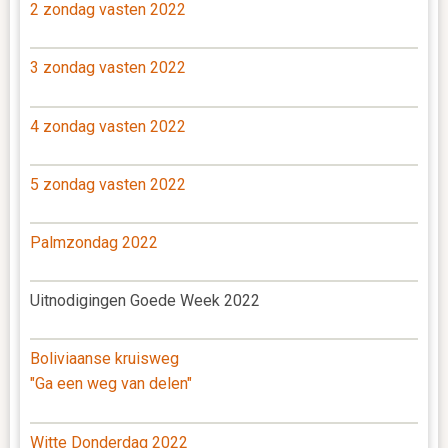
2 zondag vasten 2022
3 zondag vasten 2022
4 zondag vasten 2022
5 zondag vasten 2022
Palmzondag 2022
Uitnodigingen Goede Week 2022
Boliviaanse kruisweg
"Ga een weg van delen"
Witte Donderdag 2022