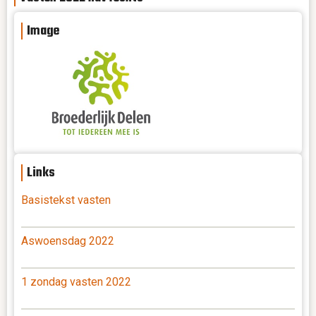
Image
Links
Basistekst vasten
Aswoensdag 2022
1 zondag vasten 2022