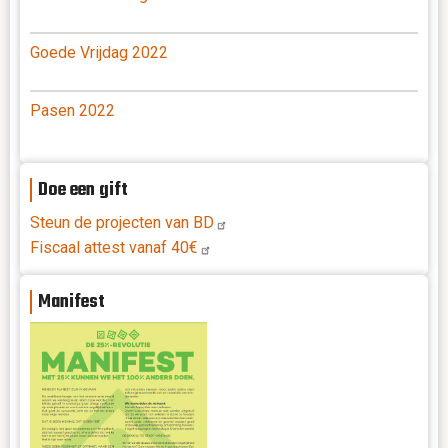
Goede Vrijdag 2022
Pasen 2022
Doe een gift
Steun de projecten van
BD
Fiscaal attest vanaf
40€
Manifest