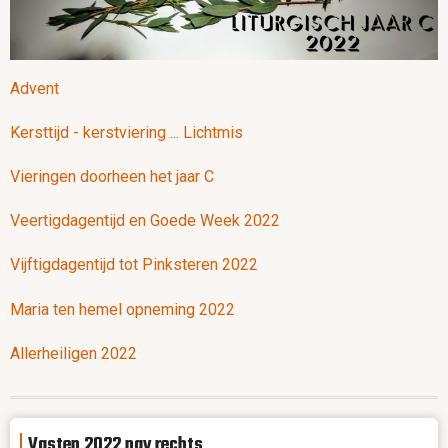
Advent
Kersttijd - kerstviering ... Lichtmis
Vieringen doorheen het jaar C
Veertigdagentijd en Goede Week 2022
Vijftigdagentijd tot Pinksteren 2022
Maria ten hemel opneming 2022
Allerheiligen 2022
Vasten 2022 nav rechts