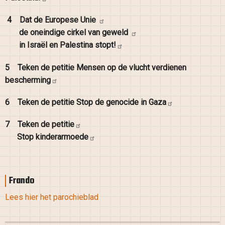
4
Dat de Europese
Unie
de oneindige cirkel van
geweld
in Israël en Palestina
stopt!
5
Teken de petitie Mensen op de vlucht verdienen
bescherming
6
Teken de petitie Stop de genocide in
Gaza
7
Teken de
petitie
Stop
kinderarmoede
Frando
Lees hier het parochieblad