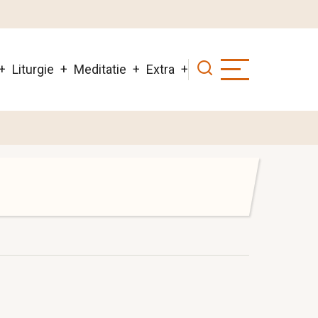
Liturgie
Meditatie
Extra