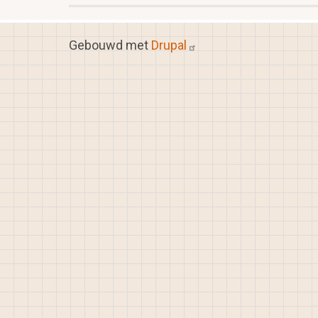
Gebouwd met
Drupal