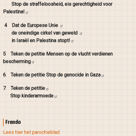
Stop de straffeloosheid, eis gerechtigheid voor
Palestina!
4
Dat de Europese
Unie
de oneindige cirkel van
geweld
in Israël en Palestina
stopt!
5
Teken de petitie Mensen op de vlucht verdienen
bescherming
6
Teken de petitie Stop de genocide in
Gaza
7
Teken de
petitie
Stop
kinderarmoede
Frando
Lees hier het parochieblad