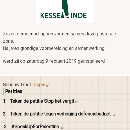
Zeven gemeenschappen vormen samen deze pastorale
zone.
Na jaren grondige voorbereiding en samenwerking
werd zij op zaterdag 9 februari 2019 geïnstalleerd.
Gebouwd met
Drupal
Petities
1
Teken de petitie Stop het
vergif
2
Teken de petitie tegen verhoging
defensiebudget
3
#SpeakUpForPalestine