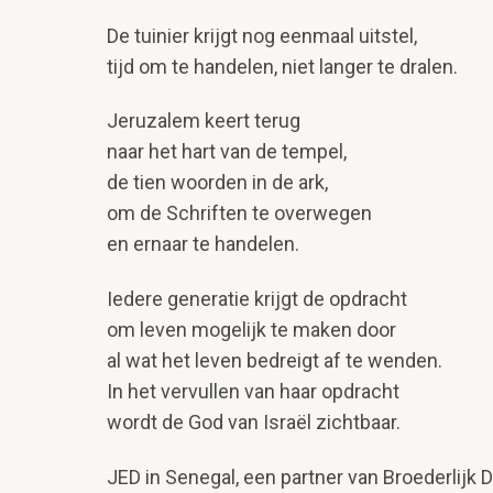
De tuinier krijgt nog eenmaal uitstel,
tijd om te handelen, niet langer te dralen.
Jeruzalem keert terug
naar het hart van de tempel,
de tien woorden in de ark,
om de Schriften te overwegen
en ernaar te handelen.
Iedere generatie krijgt de opdracht
om leven mogelijk te maken door
al wat het leven bedreigt af te wenden.
In het vervullen van haar opdracht
wordt de God van Israël zichtbaar.
JED in Senegal, een partner van Broederlijk 