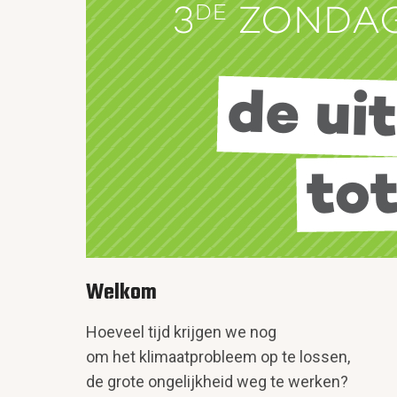
Welkom
Hoeveel tijd krijgen we nog
om het klimaatprobleem op te lossen,
de grote ongelijkheid weg te werken?