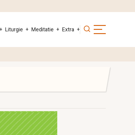
Liturgie
Meditatie
Extra