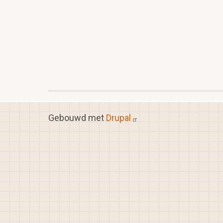
Gebouwd met
Drupal