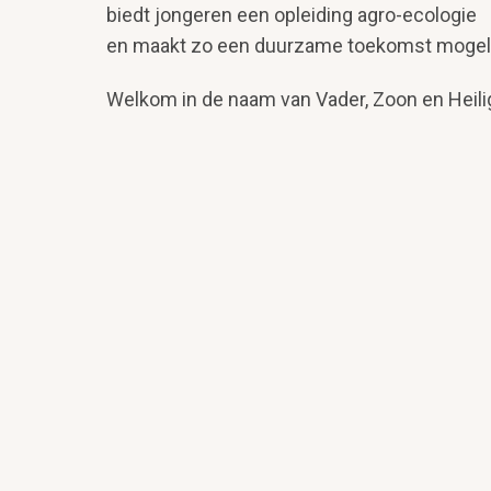
biedt jongeren een opleiding agro-ecologie
en maakt zo een duurzame toekomst mogeli
Welkom in de naam van Vader, Zoon en Heili