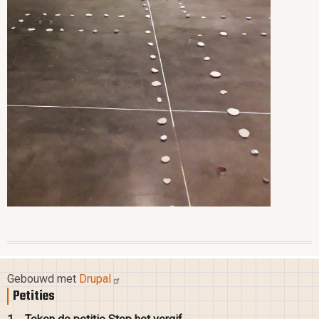
Gebouwd met
Drupal
Petities