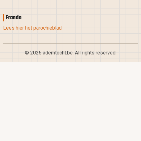
Frando
Lees hier het parochieblad
© 2026 ademtocht.be, All rights reserved.