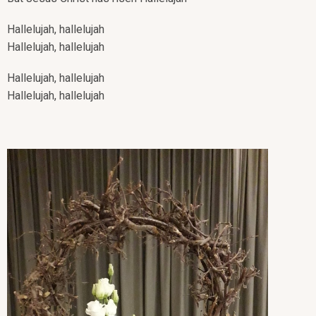
Hallelujah, hallelujah
Hallelujah, hallelujah
Hallelujah, hallelujah
Hallelujah, hallelujah