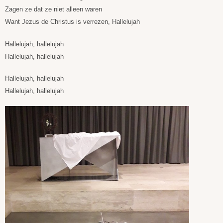
Zagen ze dat ze niet alleen waren
Want Jezus de Christus is verrezen, Hallelujah
Hallelujah, hallelujah
Hallelujah, hallelujah
Hallelujah, hallelujah
Hallelujah, hallelujah