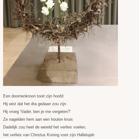
Een doornenkroon tooit zijn hoofd
Hij wist dat het dra gedaan zou zijn
Hij vroeg 'Vader, ben je me vergeten?'
Ze nagelden hem aan een houten kruis
Dadelijk zou heel de wereld het verlies voelen,
het verlies van Christus Koning voor zijn Hallelujah