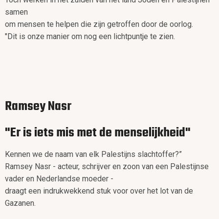
samen
om mensen te helpen die zijn getroffen door de oorlog.
"Dit is onze manier om nog een lichtpuntje te zien.
Ramsey Nasr
"Er is iets mis met de menselijkheid"
Kennen we de naam van elk Palestijns slachtoffer?”
Ramsey Nasr - acteur, schrijver en zoon van een Palestijnse
vader en Nederlandse moeder -
draagt een indrukwekkend stuk voor over het lot van de
Gazanen.