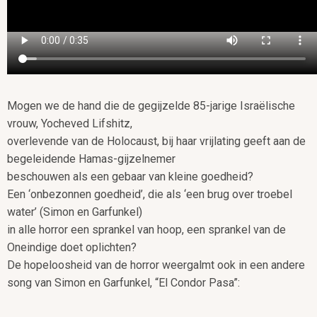
Mogen we de hand die de gegijzelde 85-jarige Israëlische
vrouw, Yocheved Lifshitz,
overlevende van de Holocaust, bij haar vrijlating geeft aan de
begeleidende Hamas-gijzelnemer
beschouwen als een gebaar van kleine goedheid?
Een ‘onbezonnen goedheid’, die als ‘een brug over troebel
water’ (Simon en Garfunkel)
in alle horror een sprankel van hoop, een sprankel van de
Oneindige doet oplichten?
De hopeloosheid van de horror weergalmt ook in een andere
song van Simon en Garfunkel, “El Condor Pasa”: