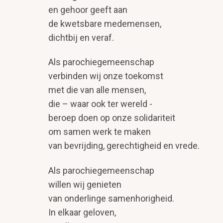
en gehoor geeft aan
de kwetsbare medemensen,
dichtbij en veraf.
Als parochiegemeenschap
verbinden wij onze toekomst
met die van alle mensen,
die – waar ook ter wereld -
beroep doen op onze solidariteit
om samen werk te maken
van bevrijding, gerechtigheid en vrede.
Als parochiegemeenschap
willen wij genieten
van onderlinge samenhorigheid.
In elkaar geloven,