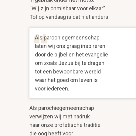
“Wij zijn onmisbaar voor elkaar”.
Tot op vandaag is dat niet anders.
Als parochiegemeenschap
laten wij ons graag inspireren
door de bijbel en het evangelie
om zoals Jezus bij te dragen
tot een bewoonbare wereld
waar het goed om leven is
voor iedereen.
Als parochiegemeenschap
verwijzen wij met nadruk
naar onze profetische traditie
die oog heeft voor