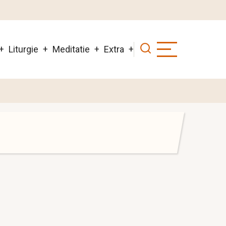
Liturgie
Meditatie
Extra