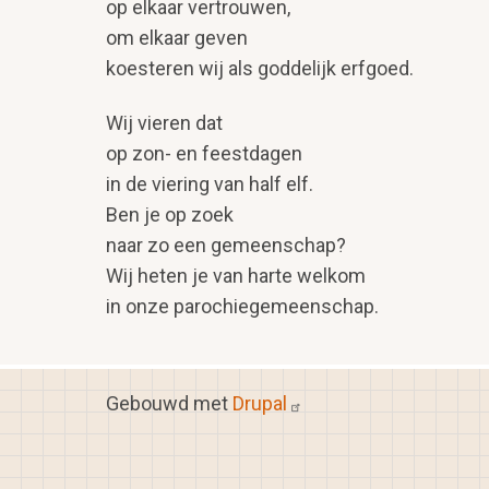
op elkaar vertrouwen,
om elkaar geven
koesteren wij als goddelijk erfgoed.
Wij vieren dat
op zon- en feestdagen
in de viering van half elf.
Ben je op zoek
naar zo een gemeenschap?
Wij heten je van harte welkom
in onze parochiegemeenschap.
Gebouwd met
Drupal