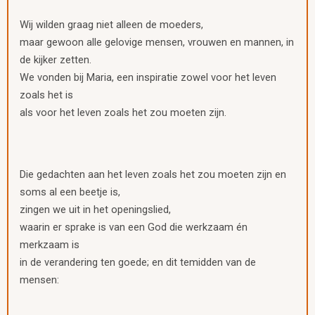
Wij wilden graag niet alleen de moeders,
maar gewoon alle gelovige mensen, vrouwen en mannen, in
de kijker zetten.
We vonden bij Maria, een inspiratie zowel voor het leven
zoals het is
als voor het leven zoals het zou moeten zijn.
Die gedachten aan het leven zoals het zou moeten zijn en
soms al een beetje is,
zingen we uit in het openingslied,
waarin er sprake is van een God die werkzaam én
merkzaam is
in de verandering ten goede; en dit temidden van de
mensen: