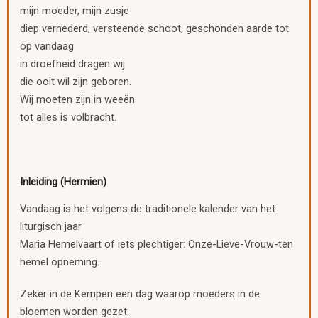
mijn moeder, mijn zusje
diep vernederd, versteende schoot, geschonden aarde tot
op vandaag
in droefheid dragen wij
die ooit wil zijn geboren.
Wij moeten zijn in weeën
tot alles is volbracht.
Inleiding (Hermien)
Vandaag is het volgens de traditionele kalender van het
liturgisch jaar
Maria Hemelvaart of iets plechtiger: Onze-Lieve-Vrouw-ten
hemel opneming.
Zeker in de Kempen een dag waarop moeders in de
bloemen worden gezet.