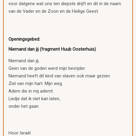
voor datgene wat ons ten diepste drijft en dit in de naam
van de Vader en de Zoon en de Heilige Geest.
Openingsgebed:
Niemand dan jij (fragment Huub Oosterhuis)
Niemand dan jij.
Geen van de goden werd mijn bevrijder.
Niemand heeft dit kind van slaven ook maar gezien.
Ziel van mijn hart. Mijn weg.
Adem die in mij ademt.
Liedje dat ik niet kan laten,
onder het gaan
Hoor Israël