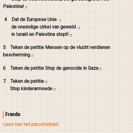
Palestina!
4
Dat de Europese
Unie
de oneindige cirkel van
geweld
in Israël en Palestina
stopt!
5
Teken de petitie Mensen op de vlucht verdienen
bescherming
6
Teken de petitie Stop de genocide in
Gaza
7
Teken de
petitie
Stop
kinderarmoede
Frando
Lees hier het parochieblad