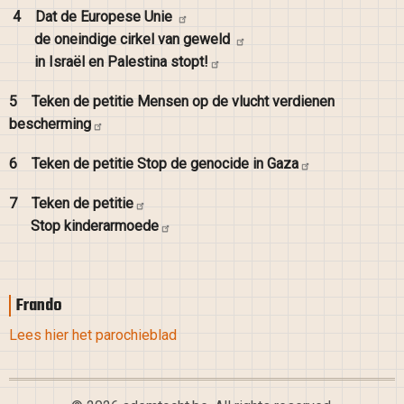
4
Dat de Europese
Unie
de oneindige cirkel van
geweld
in Israël en Palestina
stopt!
5
Teken de petitie Mensen op de vlucht verdienen
bescherming
6
Teken de petitie Stop de genocide in
Gaza
7
Teken de
petitie
Stop
kinderarmoede
Frando
Lees hier het parochieblad