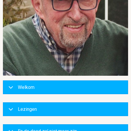
Welkom
Lezingen