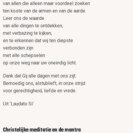
van allen die alleen maar voordeel zoeken
ten koste van de armen en van de aarde.
Leer ons de waarde
van alle dingen te ontdekken,
met verbazing te kijken,
en te erkennen dat wij ten diepste
verbonden zijn
met alle schepselen
op onze weg naar uw oneindig licht.
Dank dat Gij alle dagen met ons zijt.
Bemoedig ons, alstublieft, in onze strijd
voor gerechtigheid, liefde en vrede.
Uit ‘Laudato Si’.
Christelijke meditatie en de mantra