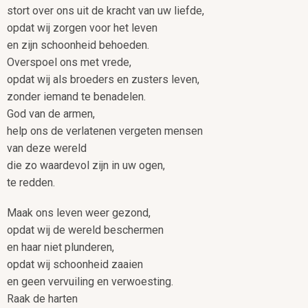
stort over ons uit de kracht van uw liefde,
opdat wij zorgen voor het leven
en zijn schoonheid behoeden.
Overspoel ons met vrede,
opdat wij als broeders en zusters leven,
zonder iemand te benadelen.
God van de armen,
help ons de verlatenen vergeten mensen
van deze wereld
die zo waardevol zijn in uw ogen,
te redden.
Maak ons leven weer gezond,
opdat wij de wereld beschermen
en haar niet plunderen,
opdat wij schoonheid zaaien
en geen vervuiling en verwoesting.
Raak de harten