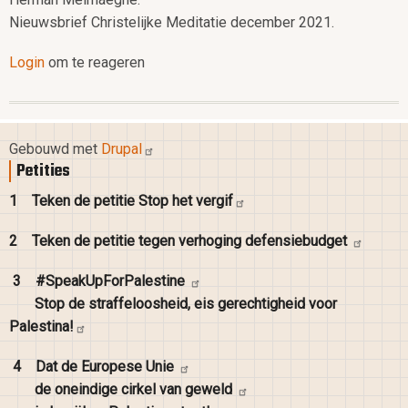
Nieuwsbrief Christelijke Meditatie december 2021.
Login
om te reageren
Gebouwd met
Drupal
Petities
1
Teken de petitie Stop het
vergif
2
Teken de petitie tegen verhoging
defensiebudget
3
#SpeakUpForPalestine
Stop de straffeloosheid, eis gerechtigheid voor
Palestina!
4
Dat de Europese
Unie
de oneindige cirkel van
geweld