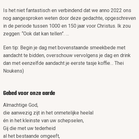
Is het niet fantastisch en verbindend dat we anno 2022 ons
nog aangesproken weten door deze gedachte, opgeschreven
in de periode tussen 1000 en 150 jaar voor Christus. Ik zou
zeggen: “Ook dat kan tellen”. …
Een tip: Begin je dag met bovenstaande smeekbede met
aandacht te bidden, overschouw vervolgens je dag en drink
dan met eenzelfde aandacht je eerste tasje koffie… Thei
Noukens)
Gebed voor onze aarde
Almachtige God,
die aanwezig zijt in het onmetelijke heelal
én in het kleinste van uw schepselen,
Gij die met uw tederheid
al het bestaande omgeeft,