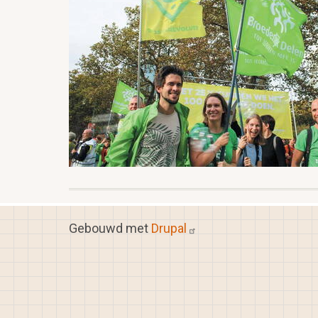
Gebouwd met
Drupal