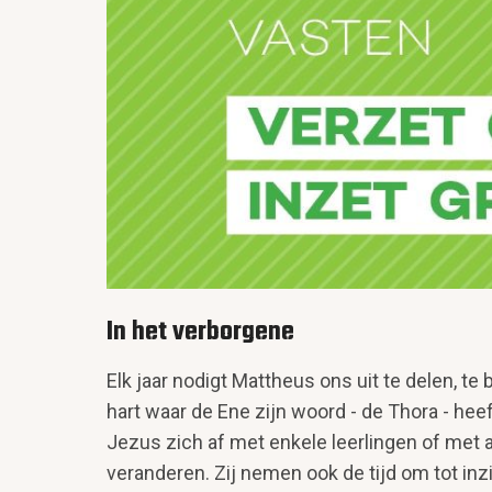
In het verborgene
Elk jaar nodigt Mattheus ons uit te delen, te
hart waar de Ene zijn woord - de Thora - hee
Jezus zich af met enkele leerlingen of met a
veranderen. Zij nemen ook de tijd om tot inz