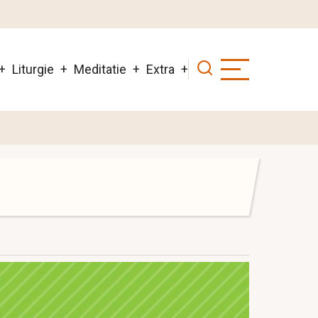
Liturgie
Meditatie
Extra