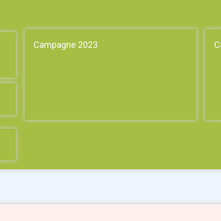
Campagne 2023
C