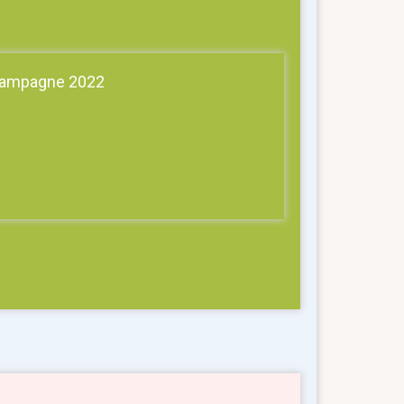
ampagne 2022