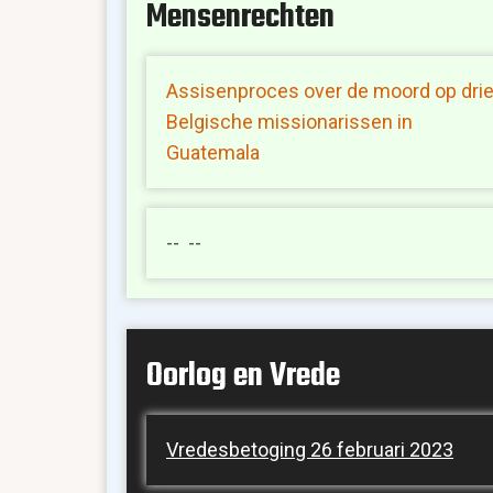
Mensenrechten
Assisenproces over de moord op dri
Belgische missionarissen in
Guatemala
-- --
Oorlog en Vrede
Vredesbetoging 26 februari 2023