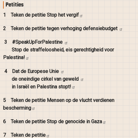
Petities
1
Teken de petitie Stop het
vergif
2
Teken de petitie tegen verhoging
defensiebudget
3
#SpeakUpForPalestine
Stop de straffeloosheid, eis gerechtigheid voor
Palestina!
4
Dat de Europese
Unie
de oneindige cirkel van
geweld
in Israël en Palestina
stopt!
5
Teken de petitie Mensen op de vlucht verdienen
bescherming
6
Teken de petitie Stop de genocide in
Gaza
7
Teken de
petitie