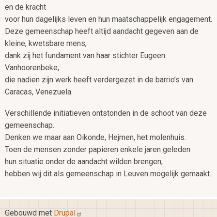
en de kracht
voor hun dagelijks leven en hun maatschappelijk engagement.
Deze gemeenschap heeft altijd aandacht gegeven aan de
kleine, kwetsbare mens,
dank zij het fundament van haar stichter Eugeen
Vanhoorenbeke,
die nadien zijn werk heeft verdergezet in de barrio’s van
Caracas, Venezuela.
Verschillende initiatieven ontstonden in de schoot van deze
gemeenschap.
Denken we maar aan Oikonde, Hejmen, het molenhuis.
Toen de mensen zonder papieren enkele jaren geleden
hun situatie onder de aandacht wilden brengen,
hebben wij dit als gemeenschap in Leuven mogelijk gemaakt.
Gebouwd met
Drupal