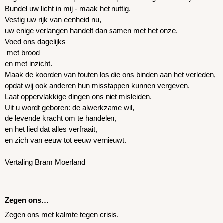
Bundel uw licht in mij - maak het nuttig.
Vestig uw rijk van eenheid nu,
uw enige verlangen handelt dan samen met het onze.
Voed ons dagelijks
 met brood
en met inzicht.
Maak de koorden van fouten los die ons binden aan het verleden,
opdat wij ook anderen hun misstappen kunnen vergeven.
Laat oppervlakkige dingen ons niet misleiden.
Uit u wordt geboren: de alwerkzame wil,
de levende kracht om te handelen,
en het lied dat alles verfraait,
en zich van eeuw tot eeuw vernieuwt.
Vertaling Bram Moerland
Zegen ons… 
Zegen ons met kalmte tegen crisis.