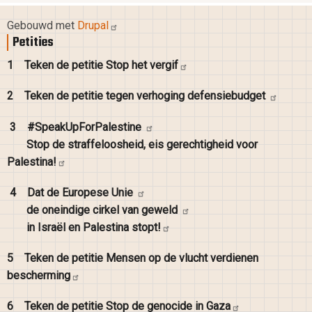
Gebouwd met
Drupal
Petities
1
Teken de petitie Stop het
vergif
2
Teken de petitie tegen verhoging
defensiebudget
3
#SpeakUpForPalestine
Stop de straffeloosheid, eis gerechtigheid voor
Palestina!
4
Dat de Europese
Unie
de oneindige cirkel van
geweld
in Israël en Palestina
stopt!
5
Teken de petitie Mensen op de vlucht verdienen
bescherming
6
Teken de petitie Stop de genocide in
Gaza