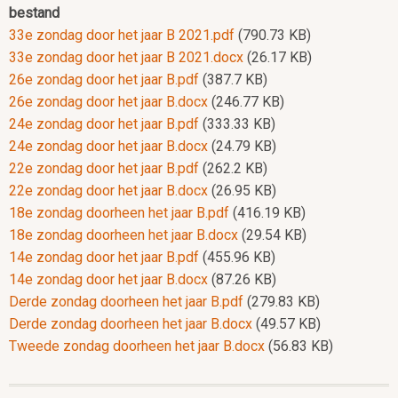
bestand
33e zondag door het jaar B 2021.pdf
(790.73 KB)
33e zondag door het jaar B 2021.docx
(26.17 KB)
26e zondag door het jaar B.pdf
(387.7 KB)
26e zondag door het jaar B.docx
(246.77 KB)
24e zondag door het jaar B.pdf
(333.33 KB)
24e zondag door het jaar B.docx
(24.79 KB)
22e zondag door het jaar B.pdf
(262.2 KB)
22e zondag door het jaar B.docx
(26.95 KB)
18e zondag doorheen het jaar B.pdf
(416.19 KB)
18e zondag doorheen het jaar B.docx
(29.54 KB)
14e zondag door het jaar B.pdf
(455.96 KB)
14e zondag door het jaar B.docx
(87.26 KB)
Derde zondag doorheen het jaar B.pdf
(279.83 KB)
Derde zondag doorheen het jaar B.docx
(49.57 KB)
Tweede zondag doorheen het jaar B.docx
(56.83 KB)