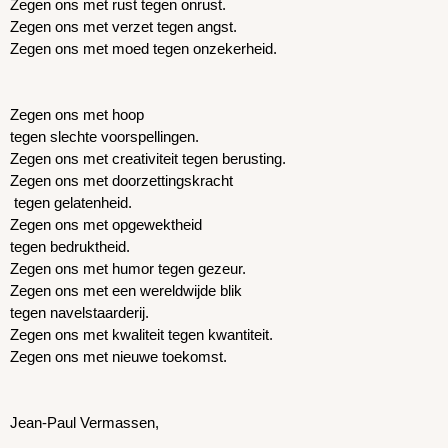
Zegen ons met rust tegen onrust.
Zegen ons met verzet tegen angst.
Zegen ons met moed tegen onzekerheid.
Zegen ons met hoop
tegen slechte voorspellingen.
Zegen ons met creativiteit tegen berusting.
Zegen ons met doorzettingskracht
 tegen gelatenheid.
Zegen ons met opgewektheid
tegen bedruktheid.
Zegen ons met humor tegen gezeur.
Zegen ons met een wereldwijde blik
tegen navelstaarderij.
Zegen ons met kwaliteit tegen kwantiteit.
Zegen ons met nieuwe toekomst.
Jean-Paul Vermassen,