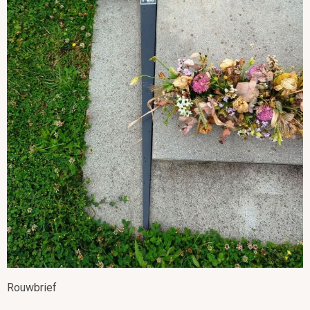
Rouwbrief