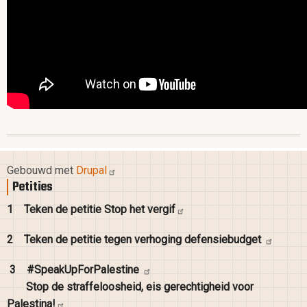
Gebouwd met
Drupal
Petities
1
Teken de petitie Stop het
vergif
2
Teken de petitie tegen verhoging
defensiebudget
3
#SpeakUpForPalestine
Stop de straffeloosheid, eis gerechtigheid voor
Palestina!