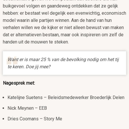
buikgevoel volgen en gaandeweg ontdekken dat ze gelijk
hebben: er bestaat wel degelijk een evenwichtig, economisch
model waarin alle partijen winnen. Aan de hand van hun
verhalen willen we de kijker er niet alleen bewust van maken
dat er alternatieven bestaan, maar ook inspireren om zelf de
handen uit de mouwen te steken.
Want er is maar 25 % van de bevolking nodig om het tij
te keren. Doe jij mee?
Nagesprek met:
Katelijne Suetens – Beleidsmedewerker Broederlijk Delen
Nick Meynen – EEB
Dries Coomans – Story Me