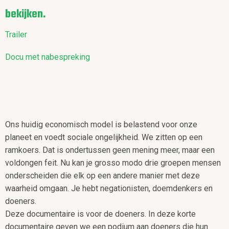
bekijken.
Trailer
Docu met nabespreking
Ons huidig economisch model is belastend voor onze
planeet en voedt sociale ongelijkheid. We zitten op een
ramkoers. Dat is ondertussen geen mening meer, maar een
voldongen feit. Nu kan je grosso modo drie groepen mensen
onderscheiden die elk op een andere manier met deze
waarheid omgaan. Je hebt negationisten, doemdenkers en
doeners.
Deze documentaire is voor de doeners. In deze korte
documentaire geven we een podium aan doeners die hun