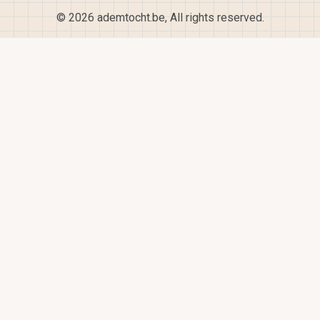
© 2026 ademtocht.be, All rights reserved.