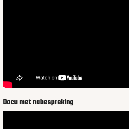
Docu met nabespreking