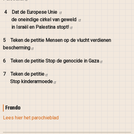
4
Dat de Europese
Unie
de oneindige cirkel van
geweld
in Israël en Palestina
stopt!
5
Teken de petitie Mensen op de vlucht verdienen
bescherming
6
Teken de petitie Stop de genocide in
Gaza
7
Teken de
petitie
Stop
kinderarmoede
Frando
Lees hier het parochieblad