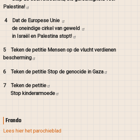
Palestina!
4
Dat de Europese
Unie
de oneindige cirkel van
geweld
in Israël en Palestina
stopt!
5
Teken de petitie Mensen op de vlucht verdienen
bescherming
6
Teken de petitie Stop de genocide in
Gaza
7
Teken de
petitie
Stop
kinderarmoede
Frando
Lees hier het parochieblad