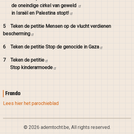
de oneindige cirkel van
geweld
in Israël en Palestina
stopt!
5
Teken de petitie Mensen op de vlucht verdienen
bescherming
6
Teken de petitie Stop de genocide in
Gaza
7
Teken de
petitie
Stop
kinderarmoede
Frando
Lees hier het parochieblad
© 2026 ademtocht.be, All rights reserved.