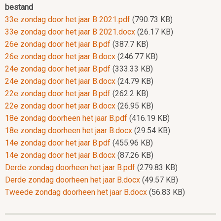
bestand
33e zondag door het jaar B 2021.pdf
(790.73 KB)
33e zondag door het jaar B 2021.docx
(26.17 KB)
26e zondag door het jaar B.pdf
(387.7 KB)
26e zondag door het jaar B.docx
(246.77 KB)
24e zondag door het jaar B.pdf
(333.33 KB)
24e zondag door het jaar B.docx
(24.79 KB)
22e zondag door het jaar B.pdf
(262.2 KB)
22e zondag door het jaar B.docx
(26.95 KB)
18e zondag doorheen het jaar B.pdf
(416.19 KB)
18e zondag doorheen het jaar B.docx
(29.54 KB)
14e zondag door het jaar B.pdf
(455.96 KB)
14e zondag door het jaar B.docx
(87.26 KB)
Derde zondag doorheen het jaar B.pdf
(279.83 KB)
Derde zondag doorheen het jaar B.docx
(49.57 KB)
Tweede zondag doorheen het jaar B.docx
(56.83 KB)