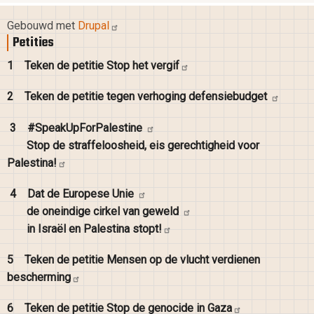
Gebouwd met
Drupal
Petities
1
Teken de petitie Stop het
vergif
2
Teken de petitie tegen verhoging
defensiebudget
3
#SpeakUpForPalestine
Stop de straffeloosheid, eis gerechtigheid voor
Palestina!
4
Dat de Europese
Unie
de oneindige cirkel van
geweld
in Israël en Palestina
stopt!
5
Teken de petitie Mensen op de vlucht verdienen
bescherming
6
Teken de petitie Stop de genocide in
Gaza