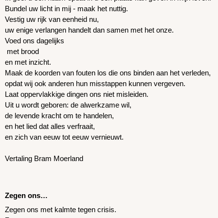
Bundel uw licht in mij - maak het nuttig.
Vestig uw rijk van eenheid nu,
uw enige verlangen handelt dan samen met het onze.
Voed ons dagelijks
 met brood
en met inzicht.
Maak de koorden van fouten los die ons binden aan het verleden,
opdat wij ook anderen hun misstappen kunnen vergeven.
Laat oppervlakkige dingen ons niet misleiden.
Uit u wordt geboren: de alwerkzame wil,
de levende kracht om te handelen,
en het lied dat alles verfraait,
en zich van eeuw tot eeuw vernieuwt.
Vertaling Bram Moerland
Zegen ons… 
Zegen ons met kalmte tegen crisis.