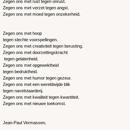
Zegen ons met rust tegen onrust.
Zegen ons met verzet tegen angst.
Zegen ons met moed tegen onzekerheid.
Zegen ons met hoop
tegen slechte voorspellingen.
Zegen ons met creativiteit tegen berusting.
Zegen ons met doorzettingskracht
 tegen gelatenheid.
Zegen ons met opgewektheid
tegen bedruktheid.
Zegen ons met humor tegen gezeur.
Zegen ons met een wereldwijde blik
tegen navelstaarderij.
Zegen ons met kwaliteit tegen kwantiteit.
Zegen ons met nieuwe toekomst.
Jean-Paul Vermassen,