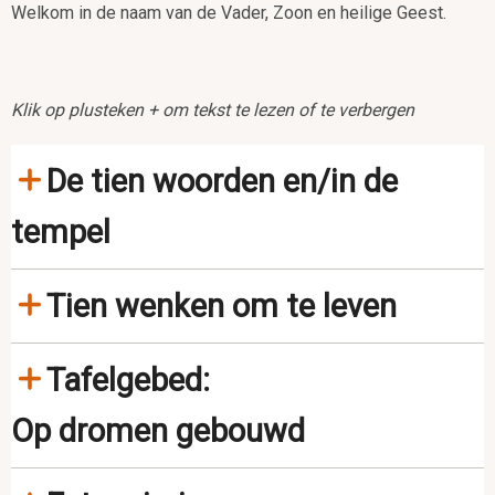
Welkom in de naam van de Vader, Zoon en heilige Geest.
Klik op plusteken + om tekst te lezen of te verbergen
De tien woorden en/in de
tempel
Tien wenken om te leven
Tafelgebed:
Op dromen gebouwd