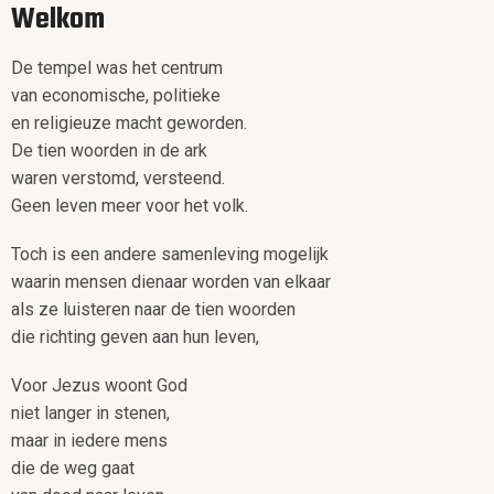
Welkom
De tempel was het centrum
van economische, politieke
en religieuze macht geworden.
De tien woorden in de ark
waren verstomd, versteend.
Geen leven meer voor het volk.
Toch is een andere samenleving mogelijk
waarin mensen dienaar worden van elkaar
als ze luisteren naar de tien woorden
die richting geven aan hun leven,
Voor Jezus woont God
niet langer in stenen,
maar in iedere mens
die de weg gaat