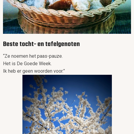
Beste tocht- en tafelgenoten
“Ze noemen het paas-pauze.
Het is De Goede Week.
Ik heb er geen woorden voor.”