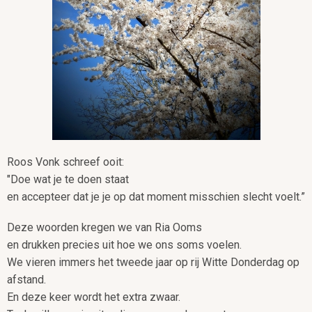
Roos Vonk schreef ooit:
"Doe wat je te doen staat
en accepteer dat je je op dat moment misschien slecht voelt.”
Deze woorden kregen we van Ria Ooms
en drukken precies uit hoe we ons soms voelen.
We vieren immers het tweede jaar op rij Witte Donderdag op
afstand.
En deze keer wordt het extra zwaar.