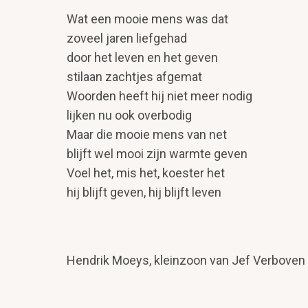
Wat een mooie mens was dat
zoveel jaren liefgehad
door het leven en het geven
stilaan zachtjes afgemat
Woorden heeft hij niet meer nodig
lijken nu ook overbodig
Maar die mooie mens van net
blijft wel mooi zijn warmte geven
Voel het, mis het, koester het
hij blijft geven, hij blijft leven
Hendrik Moeys, kleinzoon van Jef Verboven