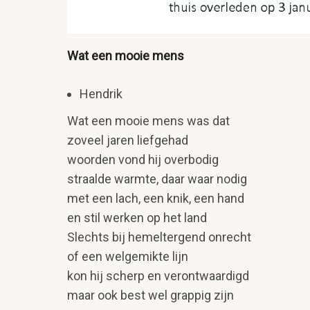
Wat een mooie mens
Hendrik
Wat een mooie mens was dat
zoveel jaren liefgehad
woorden vond hij overbodig
straalde warmte, daar waar nodig
met een lach, een knik, een hand
en stil werken op het land
Slechts bij hemeltergend onrecht
of een welgemikte lijn
kon hij scherp en verontwaardigd
maar ook best wel grappig zijn