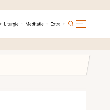
Liturgie
Meditatie
Extra