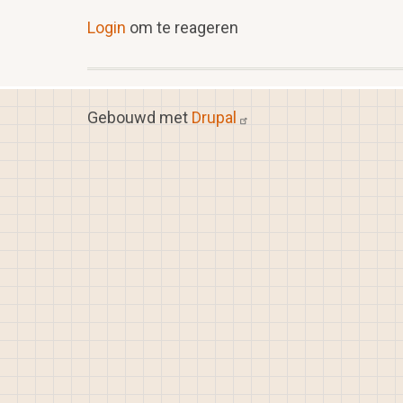
Login
om te reageren
Gebouwd met
Drupal