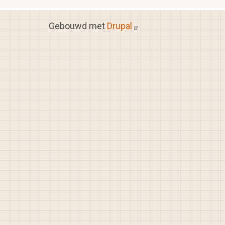
Gebouwd met
Drupal