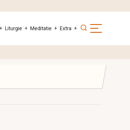
Liturgie
Meditatie
Extra