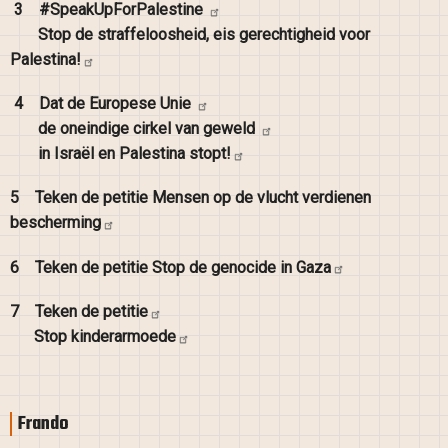
3
#SpeakUpForPalestine
Stop de straffeloosheid, eis gerechtigheid voor
Palestina!
4
Dat de Europese
Unie
de oneindige cirkel van
geweld
in Israël en Palestina
stopt!
5
Teken de petitie Mensen op de vlucht verdienen
bescherming
6
Teken de petitie Stop de genocide in
Gaza
7
Teken de
petitie
Stop
kinderarmoede
Frando