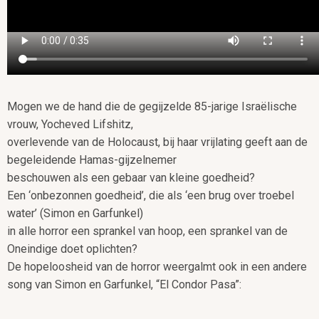
Mogen we de hand die de gegijzelde 85-jarige Israëlische
vrouw, Yocheved Lifshitz,
overlevende van de Holocaust, bij haar vrijlating geeft aan de
begeleidende Hamas-gijzelnemer
beschouwen als een gebaar van kleine goedheid?
Een ‘onbezonnen goedheid’, die als ‘een brug over troebel
water’ (Simon en Garfunkel)
in alle horror een sprankel van hoop, een sprankel van de
Oneindige doet oplichten?
De hopeloosheid van de horror weergalmt ook in een andere
song van Simon en Garfunkel, “El Condor Pasa”: