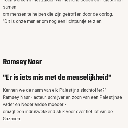
samen
om mensen te helpen die zijn getroffen door de oorlog.
"Dit is onze manier om nog een lichtpuntje te zien.
Ramsey Nasr
"Er is iets mis met de menselijkheid"
Kennen we de naam van elk Palestijns slachtoffer?”
Ramsey Nasr - acteur, schrijver en zoon van een Palestijnse
vader en Nederlandse moeder -
draagt een indrukwekkend stuk voor over het lot van de
Gazanen.