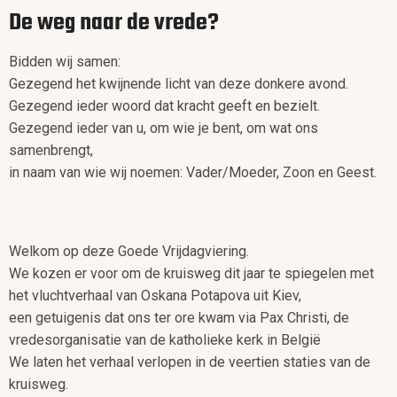
De weg naar de vrede?
Bidden wij samen:
Gezegend het kwijnende licht van deze donkere avond.
Gezegend ieder woord dat kracht geeft en bezielt.
Gezegend ieder van u, om wie je bent, om wat ons
samenbrengt,
in naam van wie wij noemen: Vader/Moeder, Zoon en Geest.
Welkom op deze Goede Vrijdagviering.
We kozen er voor om de kruisweg dit jaar te spiegelen met
het vluchtverhaal van Oskana Potapova uit Kiev,
een getuigenis dat ons ter ore kwam via Pax Christi, de
vredesorganisatie van de katholieke kerk in België
We laten het verhaal verlopen in de veertien staties van de
kruisweg.