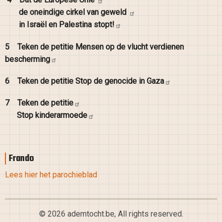
de oneindige cirkel van
geweld
in Israël en Palestina
stopt!
5
Teken de petitie Mensen op de vlucht verdienen
bescherming
6
Teken de petitie Stop de genocide in
Gaza
7
Teken de
petitie
Stop
kinderarmoede
Frando
Lees hier het parochieblad
© 2026 ademtocht.be, All rights reserved.