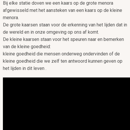
Bij elke statie doven we een kaars op de grote menora
afgewisseld met het aansteken van een kaars op de kleine
menora.
De grote kaarsen staan voor de erkenning van het lijden dat in
de wereld en in onze omgeving op ons af komt.
De kleine kaarsen staan voor het speuren naar en bemerken
van de kleine goedheid:
kleine goedheid die mensen onderweg ondervinden of de
kleine goedheid die we zelf ten antwoord kunnen geven op
het lijden in dit leven .