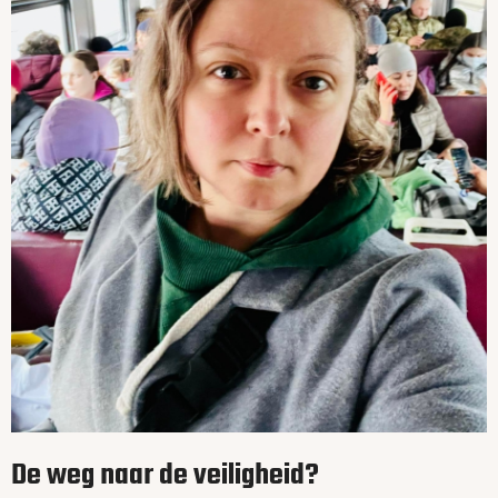
De weg naar de veiligheid?