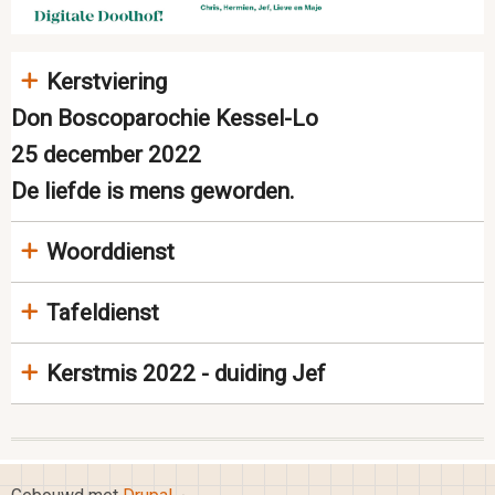
Kerstviering
Don Boscoparochie Kessel-Lo
25 december 2022
De liefde is mens geworden.
Woorddienst
Tafeldienst
Kerstmis 2022 - duiding Jef