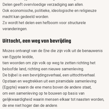
Delen geeft overvloedige verzadiging aan allen.
Ook economische, politieke, ideologische en religieuze
macht kan gedeeld worden.
Zo wordt het delen een hefboom voor structurele
veranderingen.
Uittocht, een weg van bevrijding
Mozes ontvangt van de Ene die zijn volk uit de benauwenis
van Egypte leidde,
tien woorden om zijn volk op weg te zetten richting het
beloofde land, richting een nieuwe samenleving.
De bijbel is een bevrijdingsverhaal, een uittochtverhaal.
Opstaan en wegtrekken uit een piramidale samenleving
(Egypte) waarin de ene mens boven de andere staat,
om een samenleving op te bouwen op basis van
gelijkwaardigheid waarin mensen elkaar tot naasten worden,
de ene niet hoger dan de andere.