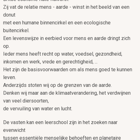
Zij vat de relatie mens - aarde - winst in het beeld van een
donut
met een humane binnencirkel en een ecologische
buitencirkel.
Een levenswijze in eerbied voor mens en aarde dringt zich
op.
Ieder mens heeft recht op water, voedsel, gezondheid,
inkomen en werk, vrede en gerechtigheid, ...
Het zijn de basisvoorwaarden om als mens goed te kunnen
leven.
Anderzijds stoten wij op de grenzen van de aarde.
Denken wij maar aan de klimaatverandering, het verdwijnen
van veel diersoorten,
de vervuiling van water en lucht.
De vasten kan een leerschool zijn in het zoeken naar
evenwicht
tussen essentiële menselijke behoeften en planetaire