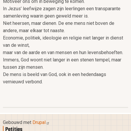
Motiveer ons om in beweging te komen.
In Jezus’ leefwijze zagen zijn leerlingen een transparante
samenleving waarin geen geweld meer is.
Niet heersen, maar dienen. De ene mens niet boven de
andere, maar elkaar tot naaste.
Economie, politiek, ideologie en religie niet langer in dienst
van de winst,
maar van de aarde en van mensen en hun levensbehoeften.
Immers, God woont niet langer in een stenen tempel, maar
tussen zijn mensen.
De mens is beeld van God, ook in een hedendaags
vernieuwd verbond.
Gebouwd met
Drupal
Petities