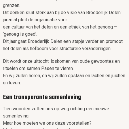
grenzen.
Dit denken sluit sterk aan bij de visie van Broederlijk Delen:
jaren al pleit de organisatie voor
een cultuur van het delen en een ethiek van het genoeg –
‘genoeg is goed’.
Dit jaar gaat Broederlijk Delen een stapje verder en promoot
het delen als hefboom voor structurele veranderingen.
Dit wordt onze uittocht: loskomen van oude gewoontes en
rituelen om samen Pasen te vieren.
En wij zullen horen, en wij zullen opstaan en lachen en juichen
en leven.
Een transparante samenleving
Tien woorden zetten ons op weg richting een nieuwe
samenleving.
Maar hoe moeten we ons deze voorstellen?