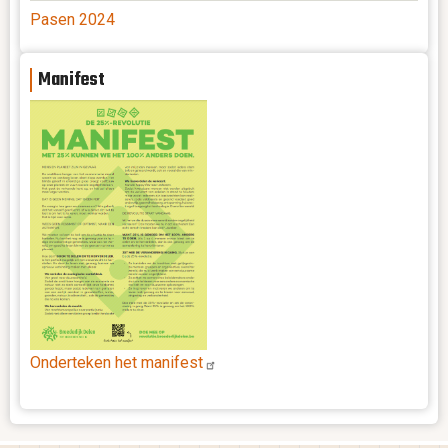
Pasen 2024
Manifest
Onderteken het
manifest