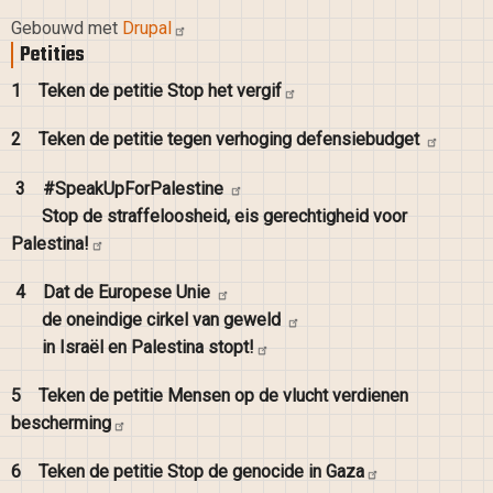
Gebouwd met
Drupal
Petities
1
Teken de petitie Stop het
vergif
2
Teken de petitie tegen verhoging
defensiebudget
3
#SpeakUpForPalestine
Stop de straffeloosheid, eis gerechtigheid voor
Palestina!
4
Dat de Europese
Unie
de oneindige cirkel van
geweld
in Israël en Palestina
stopt!
5
Teken de petitie Mensen op de vlucht verdienen
bescherming
6
Teken de petitie Stop de genocide in
Gaza