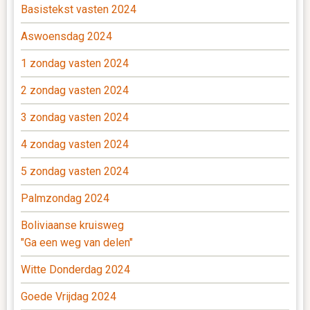
Basistekst vasten 2024
Aswoensdag 2024
1 zondag vasten 2024
2 zondag vasten 2024
3 zondag vasten 2024
4 zondag vasten 2024
5 zondag vasten 2024
Palmzondag 2024
Boliviaanse kruisweg
"Ga een weg van delen"
Witte Donderdag 2024
Goede Vrijdag 2024